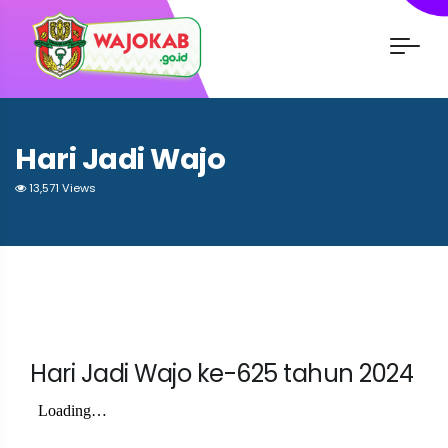
Hari Jadi Wajo
13,571 Views
Hari Jadi Wajo ke-625
tahun 2024