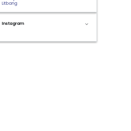
Litbang
Instagram